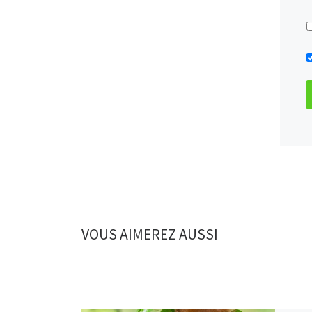
VOUS AIMEREZ AUSSI