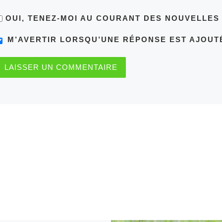
OUI, TENEZ-MOI AU COURANT DES NOUVELLE
M’AVERTIR LORSQU’UNE RÉPONSE EST AJOUT