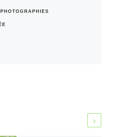
S PHOTOGRAPHIES
ÉE