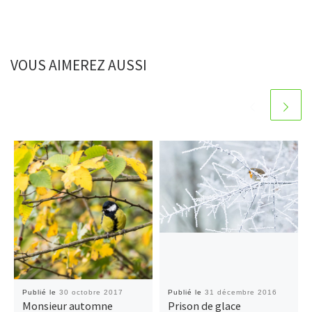
VOUS AIMEREZ AUSSI
Publié le
30 octobre 2017
Publié le
31 décembre 2016
Monsieur automne
Prison de glace