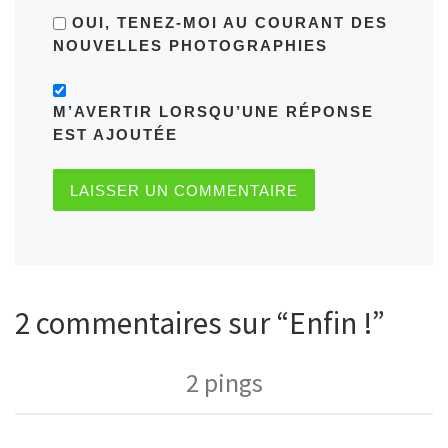
OUI, TENEZ-MOI AU COURANT DES
NOUVELLES PHOTOGRAPHIES
M’AVERTIR LORSQU’UNE RÉPONSE
EST AJOUTÉE
2 commentaires sur “Enfin !”
2 pings