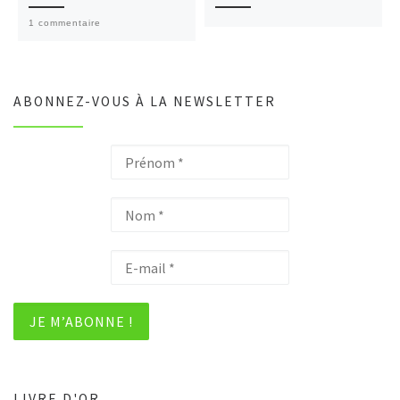
1 commentaire
ABONNEZ-VOUS À LA NEWSLETTER
LIVRE D'OR