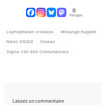
0
Partages
Lophophanes cristatus
Mésange huppée
Nikon D5300
Oiseau
Sigma 150-600 Contemporary
Laissez un commentaire