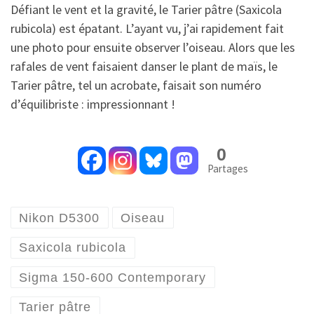
Défiant le vent et la gravité, le Tarier pâtre (Saxicola
rubicola) est épatant. L’ayant vu, j’ai rapidement fait
une photo pour ensuite observer l’oiseau. Alors que les
rafales de vent faisaient danser le plant de maïs, le
Tarier pâtre, tel un acrobate, faisait son numéro
d’équilibriste : impressionnant !
0
Partages
Nikon D5300
Oiseau
Saxicola rubicola
Sigma 150-600 Contemporary
Tarier pâtre