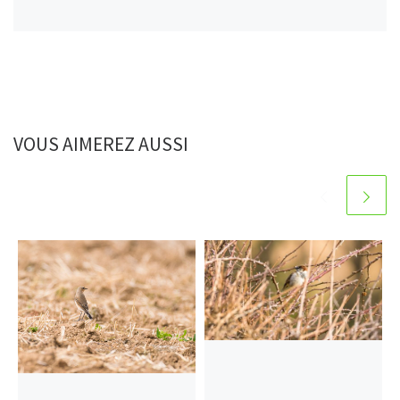
VOUS AIMEREZ AUSSI