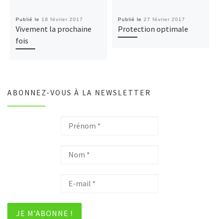
Publié le
18 février 2017
Publié le
27 février 2017
Vivement la prochaine
Protection optimale
fois
ABONNEZ-VOUS À LA NEWSLETTER