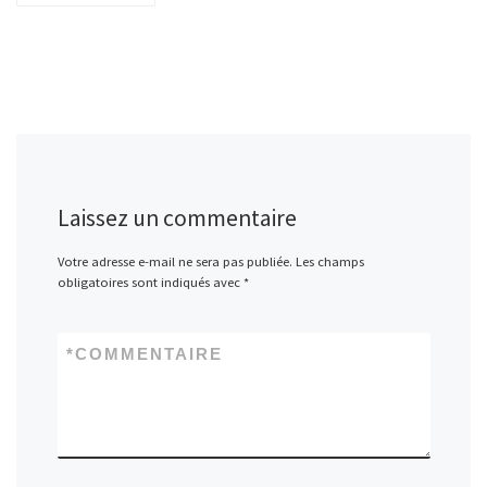
Laissez un commentaire
Votre adresse e-mail ne sera pas publiée.
Les champs
obligatoires sont indiqués avec
*
*
COMMENTAIRE