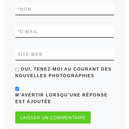
*
NOM
*
E-MAIL
SITE WEB
OUI, TENEZ-MOI AU COURANT DES
NOUVELLES PHOTOGRAPHIES
M’AVERTIR LORSQU’UNE RÉPONSE
EST AJOUTÉE