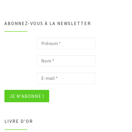
ABONNEZ-VOUS À LA NEWSLETTER
LIVRE D'OR