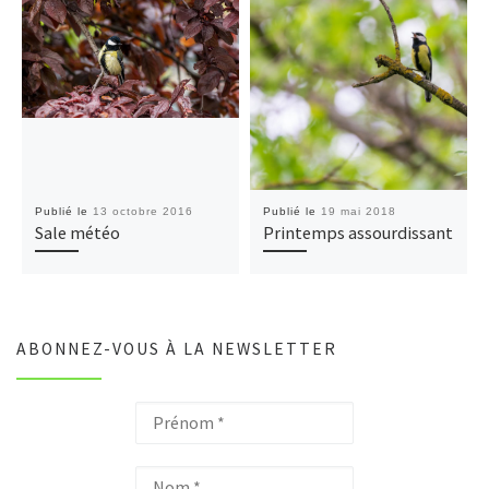
Publié le
13 octobre 2016
Publié le
19 mai 2018
Sale météo
Printemps assourdissant
ABONNEZ-VOUS À LA NEWSLETTER