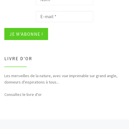
LIVRE D'OR
Les merveilles de la nature, avec vue imprenable sur grand angle,
donneurs d'inspirations à tous...
Consultez le livre d'or
Article précédent