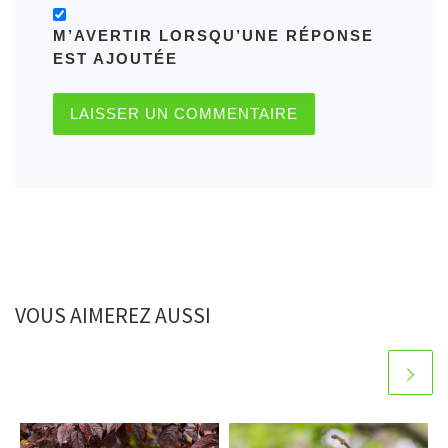
M’AVERTIR LORSQU’UNE RÉPONSE
EST AJOUTÉE
VOUS AIMEREZ AUSSI