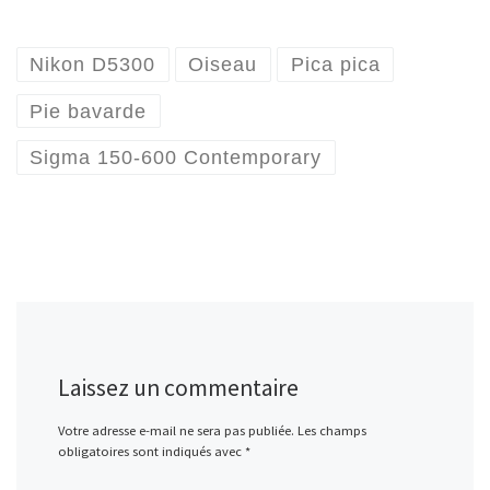
Nikon D5300
Oiseau
Pica pica
Pie bavarde
Sigma 150-600 Contemporary
Laissez un commentaire
Votre adresse e-mail ne sera pas publiée.
Les champs
obligatoires sont indiqués avec
*