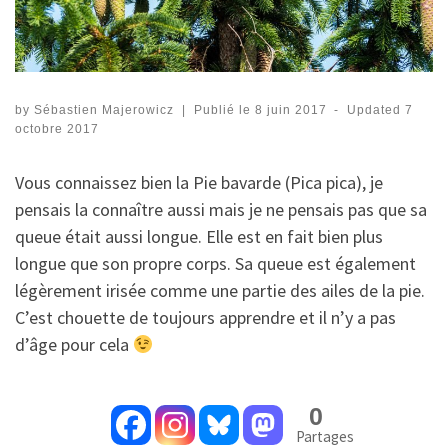
by
Sébastien Majerowicz
|
Publié le
8 juin 2017
-
Updated
7
octobre 2017
Vous connaissez bien la Pie bavarde (Pica pica), je
pensais la connaître aussi mais je ne pensais pas que sa
queue était aussi longue. Elle est en fait bien plus
longue que son propre corps. Sa queue est également
légèrement irisée comme une partie des ailes de la pie.
C’est chouette de toujours apprendre et il n’y a pas
d’âge pour cela
0
Partages