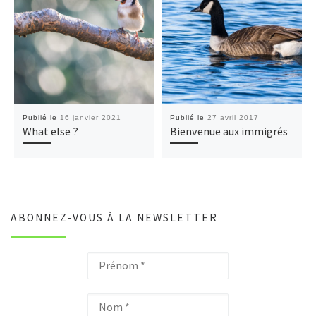
Publié le
16 janvier 2021
Publié le
27 avril 2017
What else ?
Bienvenue aux immigrés
ABONNEZ-VOUS À LA NEWSLETTER