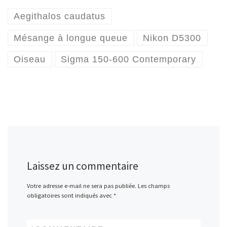
Aegithalos caudatus
Mésange à longue queue
Nikon D5300
Oiseau
Sigma 150-600 Contemporary
Laissez un commentaire
Votre adresse e-mail ne sera pas publiée.
Les champs
obligatoires sont indiqués avec
*