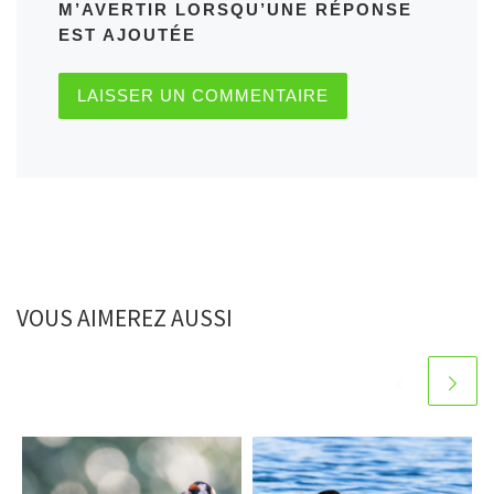
M’AVERTIR LORSQU’UNE RÉPONSE
EST AJOUTÉE
VOUS AIMEREZ AUSSI