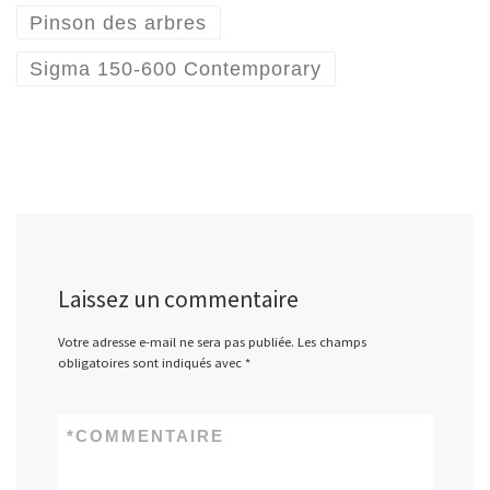
Pinson des arbres
Sigma 150-600 Contemporary
Laissez un commentaire
Votre adresse e-mail ne sera pas publiée.
Les champs
obligatoires sont indiqués avec
*
*
COMMENTAIRE