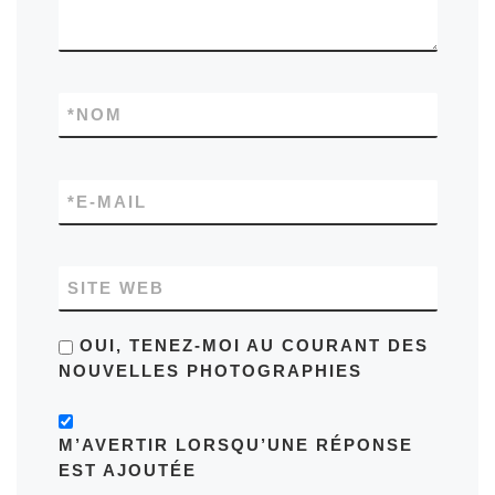
*
NOM
*
E-MAIL
SITE WEB
OUI, TENEZ-MOI AU COURANT DES
NOUVELLES PHOTOGRAPHIES
M’AVERTIR LORSQU’UNE RÉPONSE
EST AJOUTÉE