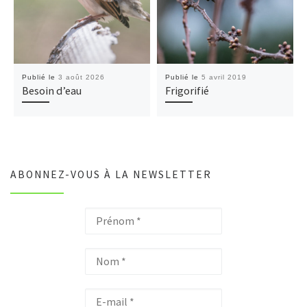
Publié le
3 août 2026
Publié le
5 avril 2019
Besoin d’eau
Frigorifié
ABONNEZ-VOUS À LA NEWSLETTER