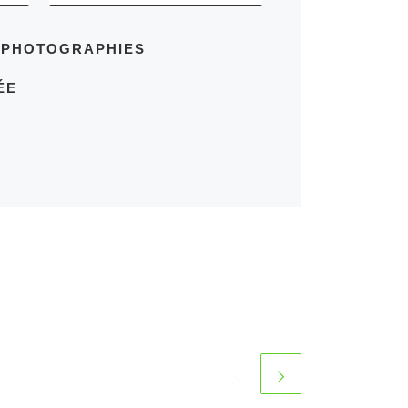
S PHOTOGRAPHIES
ÉE