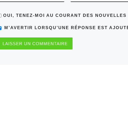
OUI, TENEZ-MOI AU COURANT DES NOUVELLE
M’AVERTIR LORSQU’UNE RÉPONSE EST AJOUT