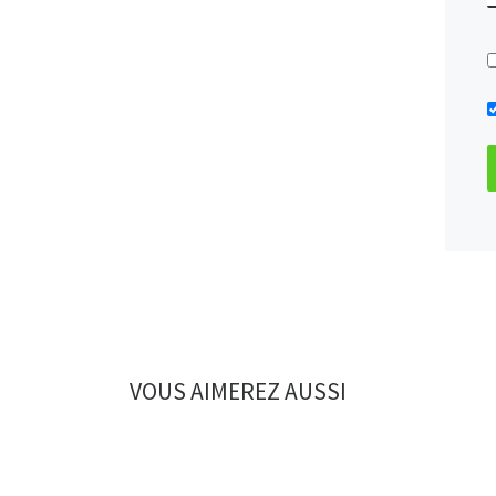
VOUS AIMEREZ AUSSI