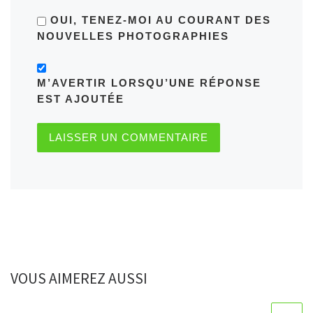
OUI, TENEZ-MOI AU COURANT DES
NOUVELLES PHOTOGRAPHIES
M’AVERTIR LORSQU’UNE RÉPONSE
EST AJOUTÉE
VOUS AIMEREZ AUSSI