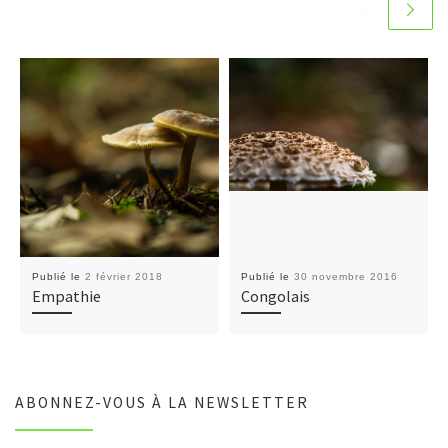
Publié le
2 février 2018
Publié le
30 novembre 2016
Empathie
Congolais
ABONNEZ-VOUS À LA NEWSLETTER