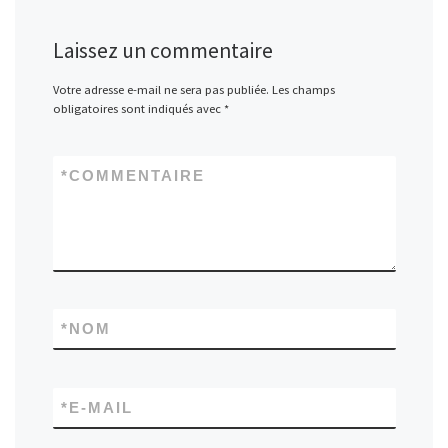
Laissez un commentaire
Votre adresse e-mail ne sera pas publiée.
Les champs
obligatoires sont indiqués avec
*
*
COMMENTAIRE
*
NOM
*
E-MAIL