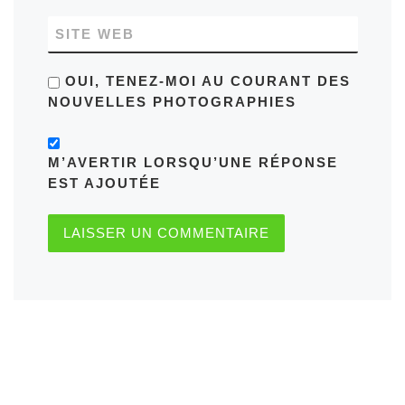
SITE WEB
OUI, TENEZ-MOI AU COURANT DES
NOUVELLES PHOTOGRAPHIES
M’AVERTIR LORSQU’UNE RÉPONSE
EST AJOUTÉE