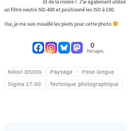
lit de la rivière ! J’ai également utilisé
un filtre neutre ND-400 et positionné les ISO à 100.
Oui, je me suis mouillé les pieds pour cette photo
0
Partages
Nikon D5300
Paysage
Pose longue
Sigma 17-50
Technique photographique