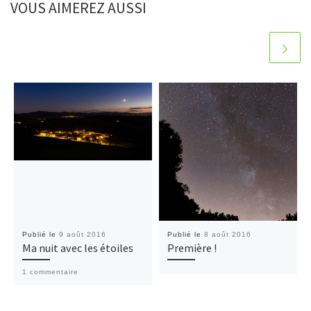
VOUS AIMEREZ AUSSI
Publié le
9 août 2016
Publié le
8 août 2016
Ma nuit avec les étoiles
Première !
1 commentaire