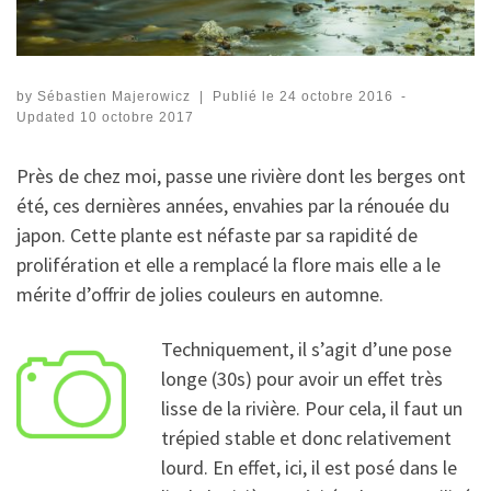
by
Sébastien Majerowicz
|
Publié le
24 octobre 2016
-
Updated
10 octobre 2017
Près de chez moi, passe une rivière dont les berges ont
été, ces dernières années, envahies par la rénouée du
japon. Cette plante est néfaste par sa rapidité de
prolifération et elle a remplacé la flore mais elle a le
mérite d’offrir de jolies couleurs en automne.
Techniquement, il s’agit d’une pose
longe (30s) pour avoir un effet très
lisse de la rivière. Pour cela, il faut un
trépied stable et donc relativement
lourd. En effet, ici, il est posé dans le