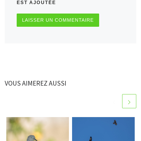
EST AJOUTÉE
VOUS AIMEREZ AUSSI