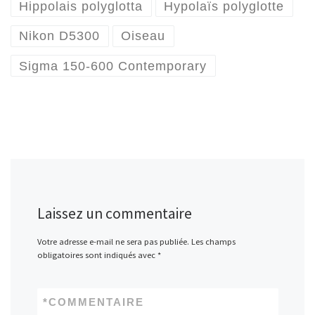
Hippolais polyglotta
Hypolaïs polyglotte
Nikon D5300
Oiseau
Sigma 150-600 Contemporary
Laissez un commentaire
Votre adresse e-mail ne sera pas publiée.
Les champs
obligatoires sont indiqués avec
*
*
COMMENTAIRE