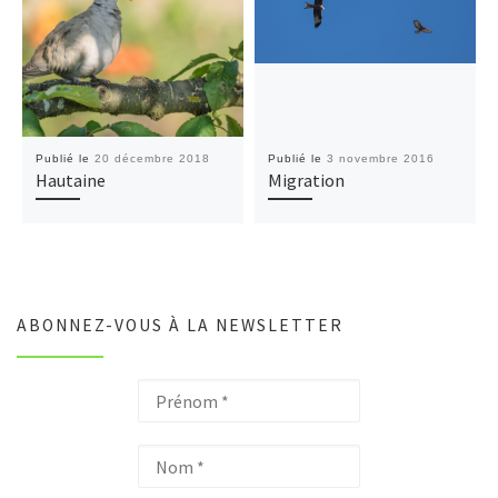
Publié le
20 décembre 2018
Publié le
3 novembre 2016
Hautaine
Migration
ABONNEZ-VOUS À LA NEWSLETTER