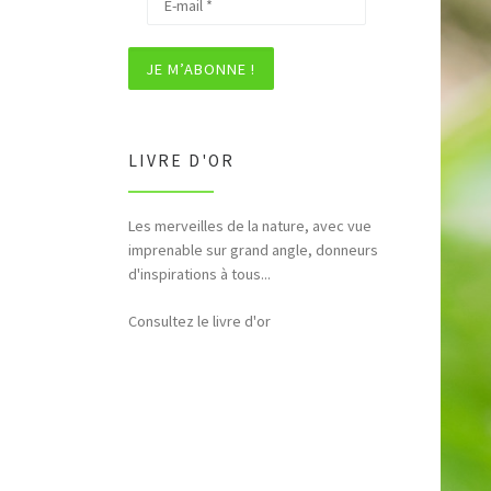
LIVRE D'OR
Les merveilles de la nature, avec vue
imprenable sur grand angle, donneurs
d'inspirations à tous...
Consultez le livre d'or