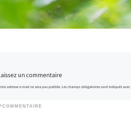
Laissez un commentaire
otre adresse e-mail ne sera pas publiée.
Les champs obligatoires sont indiqués avec
*
COMMENTAIRE