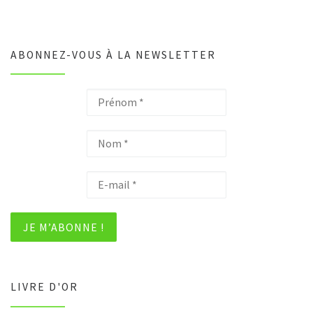
ABONNEZ-VOUS À LA NEWSLETTER
LIVRE D'OR